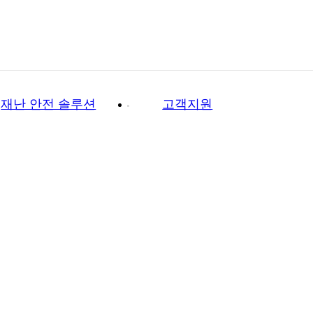
재난 안전 솔루션
고객지원