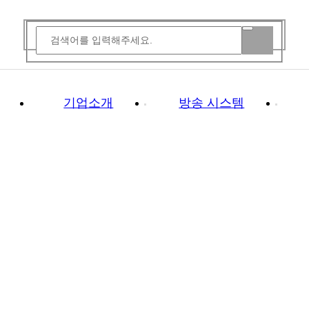
기업소개
방송 시스템