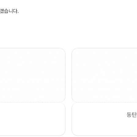
겠습니다.
동탄