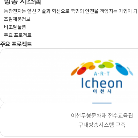
방송 시스템
동광전자는 앞선 기술과 혁신으로 국민의 안전을 책임지는 기업이 되
조달제품정보
비조달물품
주요 프로젝트
주요 프로젝트
이천무형문화재 전수교육관
구내방송시스템 구축