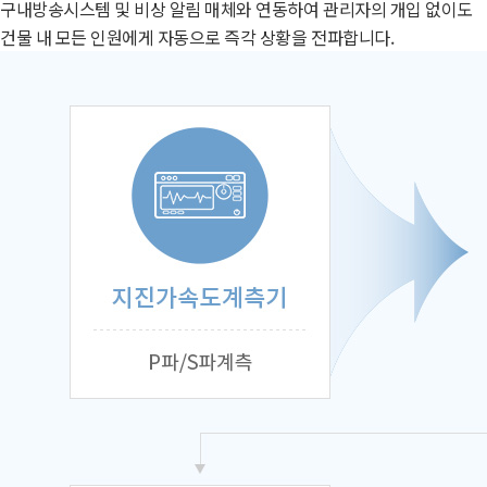
구내방송시스템 및 비상 알림 매체와 연동하여 관리자의 개입 없이도
건물 내 모든 인원에게 자동으로 즉각 상황을 전파합니다.