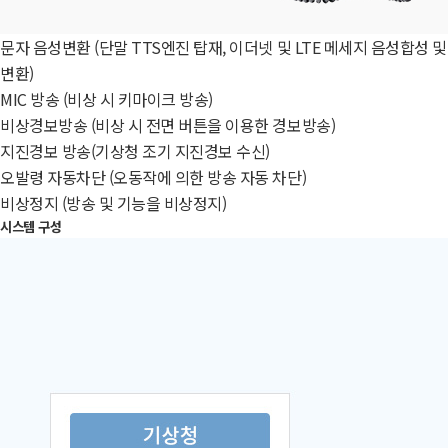
문자 음성변환 (단말 TTS엔진 탑재, 이더넷 및 LTE 메세지 음성합성 및
변환)
MIC 방송 (비상 시 키마이크 방송)
비상경보방송 (비상 시 전면 버튼을 이용한 경보방송)
지진경보 방송(기상청 조기 지진경보 수신)
오발령 자동차단 (오동작에 의한 방송 자동 차단)
비상정지 (방송 및 기능을 비상정지)
시스템 구성