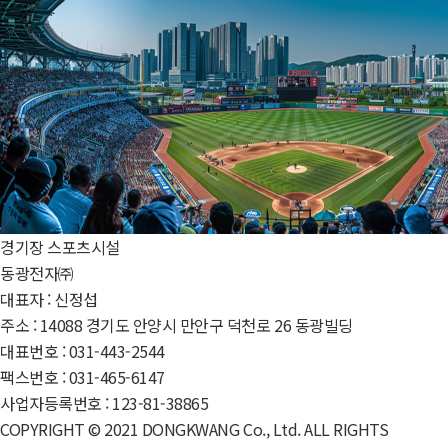
경기장
스포츠시설
동광전자㈜
대표자 : 신정섭
주소 : 14088 경기도 안양시 만안구 덕천로 26 동광빌딩
대표번호 : 031-443-2544
팩스번호 : 031-465-6147
사업자등록번호 : 123-81-38865
COPYRIGHT © 2021 DONGKWANG Co., Ltd. ALL RIGHTS