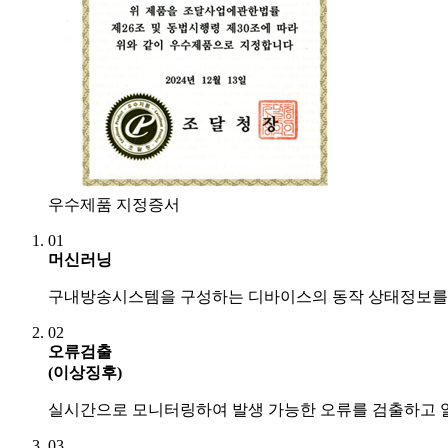
우수제품 지정증서
01
머신러닝
구내방송시스템을 구성하는 디바이스의 동작 상태정보를 획
02
오류검출
(이상징후)
실시간으로 모니터링하여 발생 가능한 오류를 검출하고 알
03