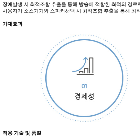
장애발생 시 최적조합 추출을 통해 방송에 적합한 최적의 경로
사용자가 소스기기와 스피커선택 시 최적조합 추출을 통해 최적
기대효과
적용 기술 및 품질