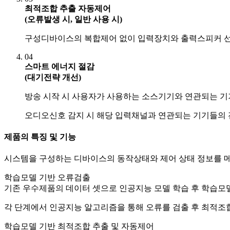
최적조합 추출 자동제어
(오류발생 시, 일반 사용 시)
구성디바이스의 복합제어 없이 입력장치와 출력스피커 선
04
스마트 에너지 절감
(대기전략 개선)
방송 시작 시 사용자가 사용하는 소스기기와 연관되는 기
오디오신호 감지 시 해당 입력채널과 연관되는 기기들의 
제품의 특징 및 기능
시스템을 구성하는 디바이스의 동작상태와 제어 상태 정보를
학습모델 기반 오류검출
기존 우수제품의 데이터 셋으로 인공지능 모델 학습 후 학습모
각 단계에서 인공지능 알고리즘을 통해 오류를 검출 후 최적조
학습모델 기반 최적조합 추출 및 자동제어