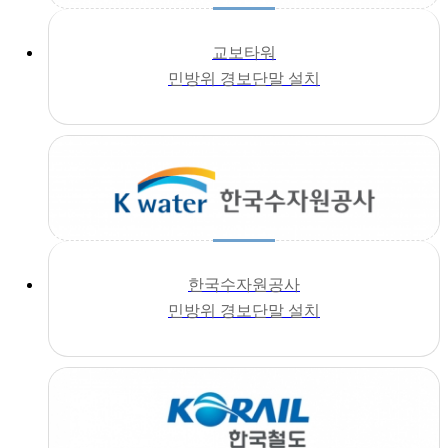
교보타워
민방위 경보단말 설치
한국수자원공사
민방위 경보단말 설치