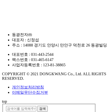
동광전자㈜
대표자 : 신정섭
주소 : 14088 경기도 안양시 만안구 덕천로 26 동광빌딩
대표번호 : 031-443-2544
팩스번호 : 031-465-6147
사업자등록번호 : 123-81-38865
COPYRIGHT © 2021 DONGKWANG Co., Ltd. ALL RIGHTS
RESERVED.
개인정보처리방침
이메일무단수집거부
top